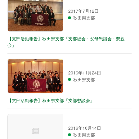
2017年7月12日
秋田県支部
【支部活動報告】秋田県支部「支部総会・父母懇談会・懇親
会」
2016年11月24日
秋田県支部
【支部活動報告】秋田県支部「支部懇談会」
2016年10月14日
秋田県支部