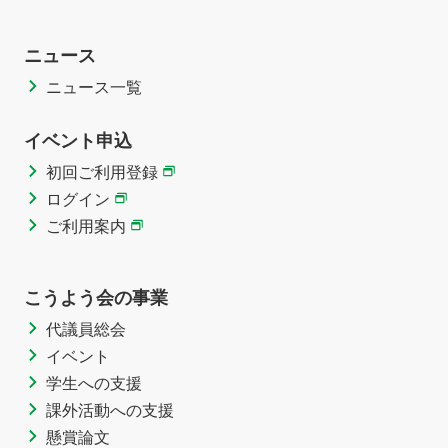
ニュース
ニュース一覧
イベント申込
初回ご利用登録
ログイン
ご利用案内
こうよう会の事業
代議員総会
イベント
学生への支援
課外活動への支援
懸賞論文