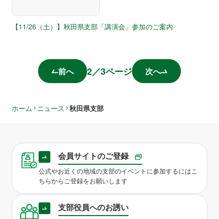
【11/26（土）】秋田県支部「講演会」参加のご案内
2
／
3
ページ
前へ
次へ
ホーム
ニュース
秋田県支部
会員サイトのご登録
公式やお近くの地域の支部のイベントに参加するにはこ
ちらからご登録をお願いします
支部役員へのお誘い