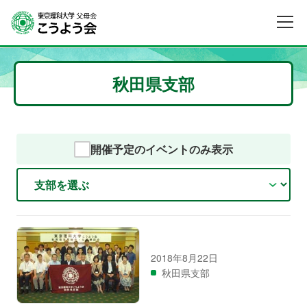
秋田県支部
開催予定のイベントのみ表示
2018年8月22日
秋田県支部