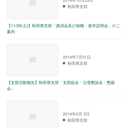
2014年10月23日
秋田県支部
【11/29(土)】秋田県支部「講演会及び就職・進学説明会」のご
案内
2014年7月31日
秋田県支部
【支部活動報告】秋田県支部「支部総会・父母懇談会・懇親
会」
2014年2月 3日
秋田県支部