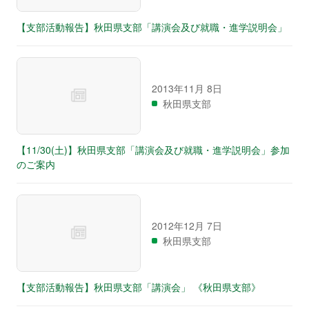
【支部活動報告】秋田県支部「講演会及び就職・進学説明会」
2013年11月 8日
秋田県支部
【11/30(土)】秋田県支部「講演会及び就職・進学説明会」参加
のご案内
2012年12月 7日
秋田県支部
【支部活動報告】秋田県支部「講演会」 《秋田県支部》