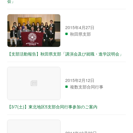
会」
2015年4月27日
秋田県支部
【支部活動報告】秋田県支部「講演会及び就職・進学説明会」
2015年2月12日
複数支部合同行事
【3/7(土)】東北地区5支部合同行事参加のご案内