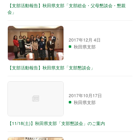
【支部活動報告】秋田県支部「支部総会・父母懇談会・懇親
会」
2017年12月 4日
秋田県支部
【支部活動報告】秋田県支部「支部懇談会」
2017年10月17日
秋田県支部
【11/18(土)】秋田県支部「支部懇談会」のご案内