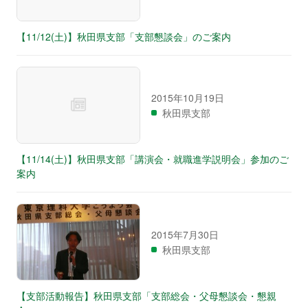
【11/12(土)】秋田県支部「支部懇談会」のご案内
2015年10月19日
秋田県支部
【11/14(土)】秋田県支部「講演会・就職進学説明会」参加のご
案内
2015年7月30日
秋田県支部
【支部活動報告】秋田県支部「支部総会・父母懇談会・懇親