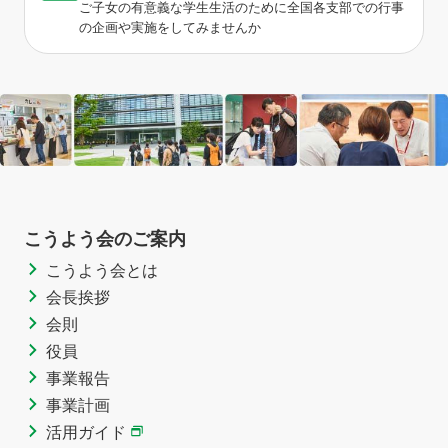
ご子女の有意義な学生生活のために全国各支部での行事
の企画や実施をしてみませんか
こうよう会のご案内
こうよう会とは
会長挨拶
会則
役員
事業報告
事業計画
活用ガイド