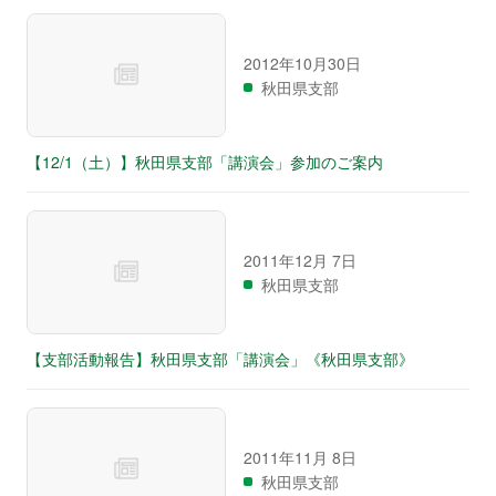
2012年10月30日
秋田県支部
【12/1（土）】秋田県支部「講演会」参加のご案内
2011年12月 7日
秋田県支部
【支部活動報告】秋田県支部「講演会」《秋田県支部》
2011年11月 8日
秋田県支部