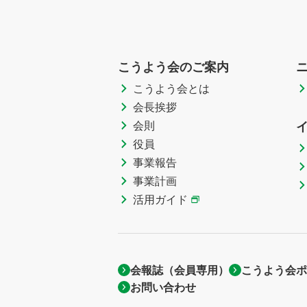
こうよう会のご案内
こうよう会とは
会長挨拶
会則
役員
事業報告
事業計画
活用ガイド
会報誌（会員専用）
こうよう会ポ
お問い合わせ