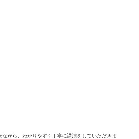
ぜながら、わかりやすく丁寧に講演をしていただきま