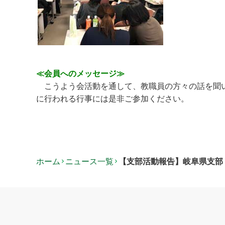
≪会員へのメッセージ≫
こうよう会活動を通して、教職員の方々の話を聞い
に行われる行事には是非ご参加ください。
ホーム
ニュース一覧
【支部活動報告】岐阜県支部