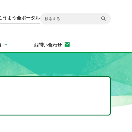
こうよう会ポータル
内
お問い合わせ