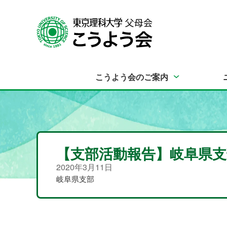
こうよう会のご案内
【支部活動報告】岐阜県支
2020年3月11日
岐阜県支部