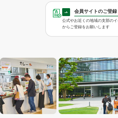
会員サイトのご登
公式やお近くの地域の支部のイ
からご登録をお願いします