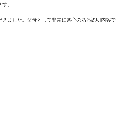
ます。
だきました。父母として非常に関心のある説明内容で