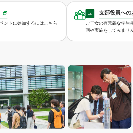
録
支部役員への
ベントに参加するにはこちら
ご子女の有意義な学生
画や実施をしてみませ