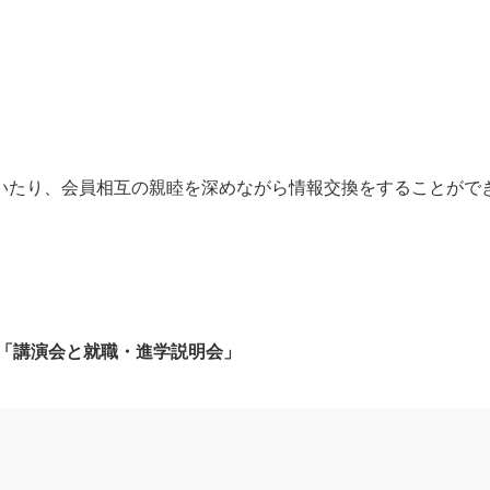
たり、会員相互の親睦を深めながら情報交換をすることがで
「講演会と就職・進学説明会」