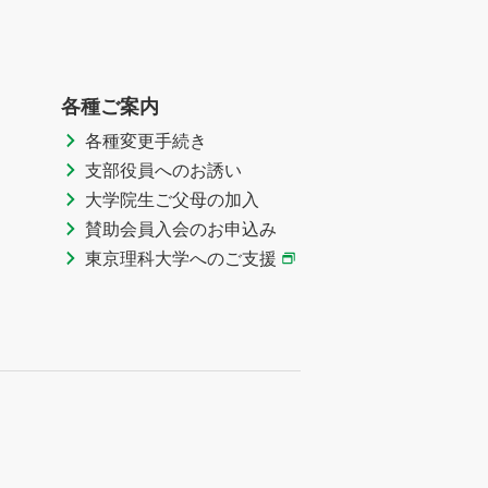
各種ご案内
各種変更手続き
支部役員へのお誘い
大学院生ご父母の加入
賛助会員入会のお申込み
東京理科大学へのご支援