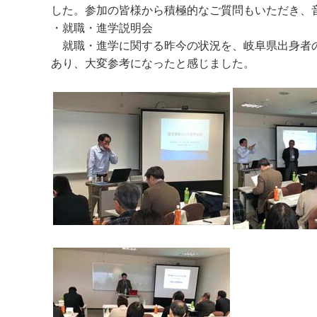
した。参加の皆様から積極的なご質問もいただき、
・就職・進学説明会
就職・進学に関する昨今の状況を、岐阜県出身者の
あり、大変参考になったと感じました。