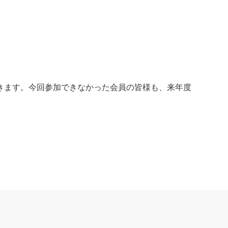
きます。今回参加できなかった会員の皆様も、来年度