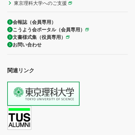
東京理科大学へのご支援
会報誌（会員専用）
こうよう会ポータル（会員専用）
文書様式集（役員専用）
お問い合わせ
関連リンク