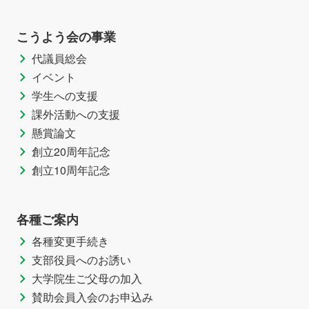
こうよう会の事業
代議員総会
イベント
学生への支援
課外活動への支援
懸賞論文
創立20周年記念
創立10周年記念
各種ご案内
各種変更手続き
支部役員へのお誘い
大学院生ご父母の加入
賛助会員入会のお申込み