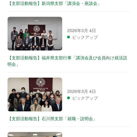
【支部活動報告】新潟県支部「講演会・座談会」
2026年3月 4日
ピックアップ
【支部活動報告】福井県支部行事「講演会及び会員向け就活説
明会」
2026年3月 4日
ピックアップ
【支部活動報告】石川県支部「就職・説明会」