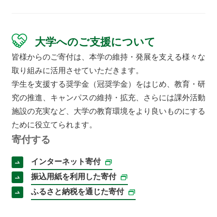
大学へのご支援について
皆様からのご寄付は、本学の維持・発展を支える様々な
取り組みに活用させていただきます。
学生を支援する奨学金（冠奨学金）をはじめ、教育・研
究の推進、キャンパスの維持・拡充、さらには課外活動
施設の充実など、大学の教育環境をより良いものにする
ために役立てられます。
寄付する
インターネット寄付
振込用紙を利用した寄付
ふるさと納税を通じた寄付