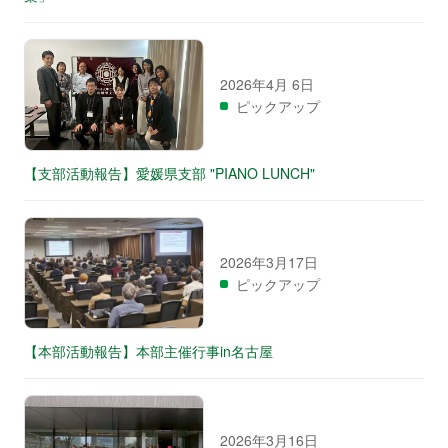
2026年4月 6日
ピックアップ
【支部活動報告】愛媛県支部 "PIANO LUNCH"
2026年3月17日
ピックアップ
【本部活動報告】本部主催行事in名古屋
2026年3月16日