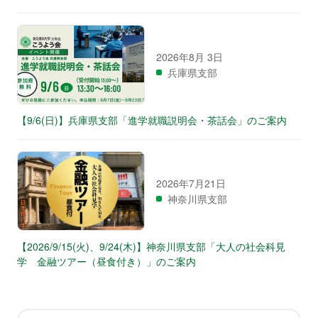
2026年8月 3日
兵庫県支部
【9/6(日)】兵庫県支部「進学就職説明会・茶話会」のご案内
2026年7月21日
神奈川県支部
【2026/9/15(火)、9/24(木)】神奈川県支部「大人の社会科見
学 金融ツアー（昼食付き）」のご案内