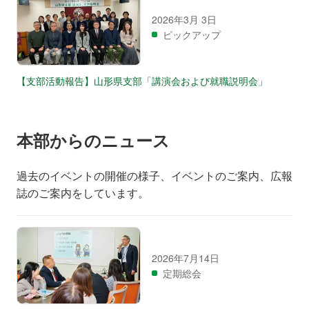
2026年3月 3日
ピックアップ
【支部活動報告】山形県支部「講演会および就職説明会」
本部からのニュース
過去のイベントの開催の様子、イベントのご案内、広報
誌のご案内をしています。
2026年7月14日
定期総会