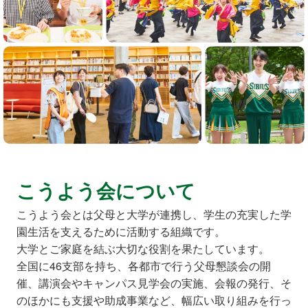
こうよう会について
こうよう会とは父母と大学が連携し、学生の充実した学
園生活を支えるために活動する組織です。
大学とご家庭を結ぶ大切な役割を果たしています。
全国に46支部を持ち、各都市で行う父母懇談会の開
催、講演会やキャンパス見学会の実施、会報の発行、そ
のほかにも支援や助成事業など、幅広い取り組みを行っ