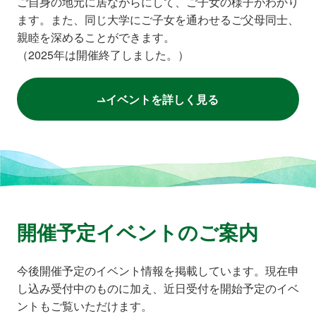
ご自身の地元に居ながらにして、ご子女の様子がわかり
ます。また、同じ大学にご子女を通わせるご父母同士、
親睦を深めることができます。
（2025年は開催終了しました。）
イベントを詳しく見る
開催予定イベントのご案内
今後開催予定のイベント情報を掲載しています。現在申
し込み受付中のものに加え、近日受付を開始予定のイベ
ントもご覧いただけます。