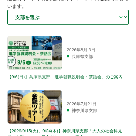
います。
2026年8月 3日
兵庫県支部
【9/6(日)】兵庫県支部「進学就職説明会・茶話会」のご案内
2026年7月21日
神奈川県支部
【2026/9/15(火)、9/24(木)】神奈川県支部「大人の社会科見