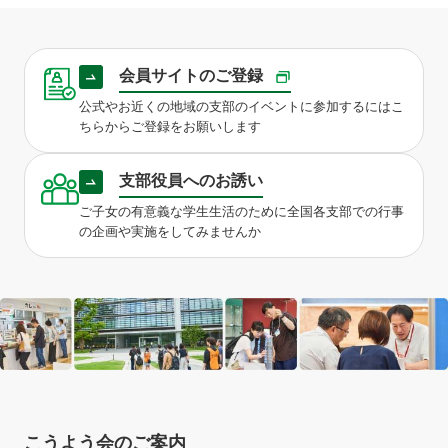
会員サイトのご登録
公式やお近くの地域の支部のイベントに参加するにはこ
ちらからご登録をお願いします
支部役員へのお誘い
ご子女の有意義な学生生活のために全国各支部での行事
の企画や実施をしてみませんか
こうよう会のご案内