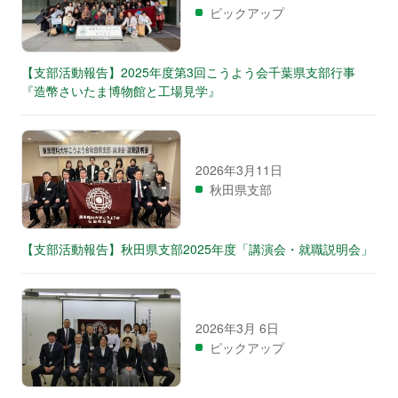
ピックアップ
【支部活動報告】2025年度第3回こうよう会千葉県支部行事
『造幣さいたま博物館と工場見学』
2026年3月11日
秋田県支部
【支部活動報告】秋田県支部2025年度「講演会・就職説明会」
2026年3月 6日
ピックアップ