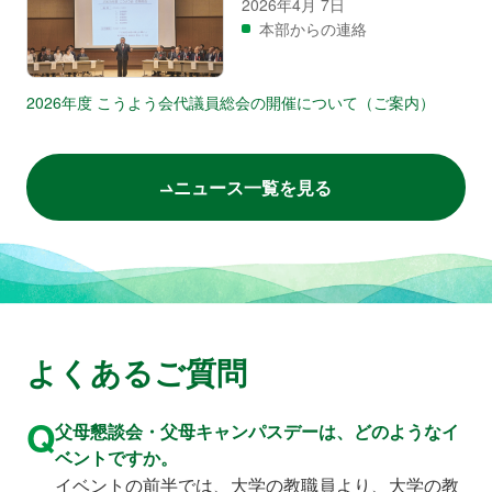
2026年4月 7日
本部からの連絡
2026年度 こうよう会代議員総会の開催について（ご案内）
ニュース一覧を見る
よくあるご質問
Q
父母懇談会・父母キャンパスデーは、どのようなイ
ベントですか。
イベントの前半では、大学の教職員より、大学の教