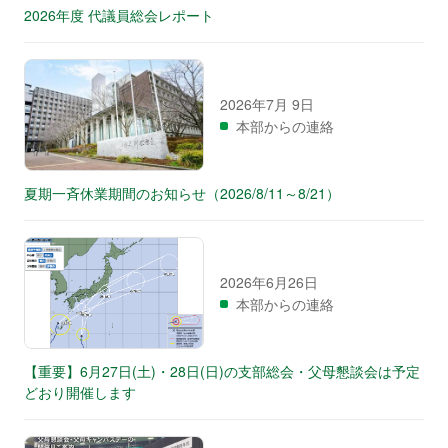
2026年度 代議員総会レポート
2026年7月 9日
本部からの連絡
夏期一斉休業期間のお知らせ（2026/8/11～8/21）
2026年6月26日
本部からの連絡
【重要】6月27日(土)・28日(日)の支部総会・父母懇談会は予定
どおり開催します