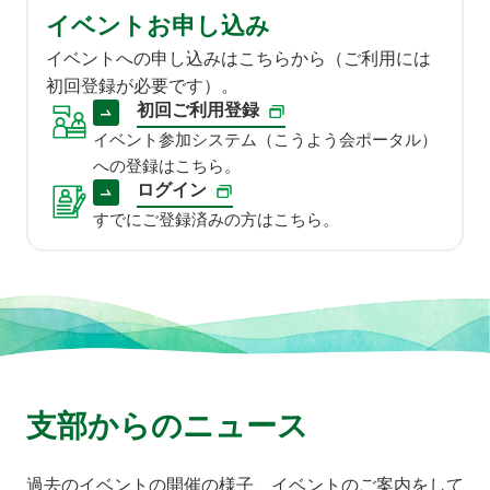
イベントお申し込み
イベントへの申し込みはこちらから（ご利用には
初回登録が必要です）。
初回ご利用登録
イベント参加システム（こうよう会ポータル）
への登録はこちら。
ログイン
すでにご登録済みの方はこちら。
支部からのニュース
過去のイベントの開催の様子、イベントのご案内をして