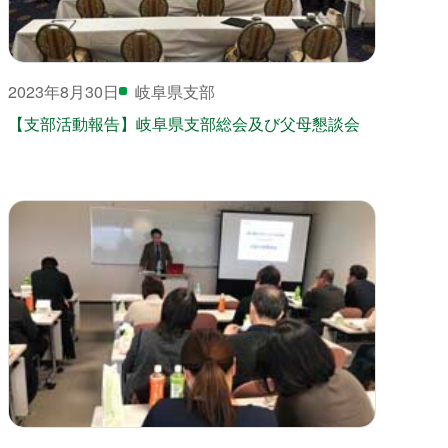
2023年8月30日
岐阜県支部
【支部活動報告】岐阜県支部総会及び父母懇談会