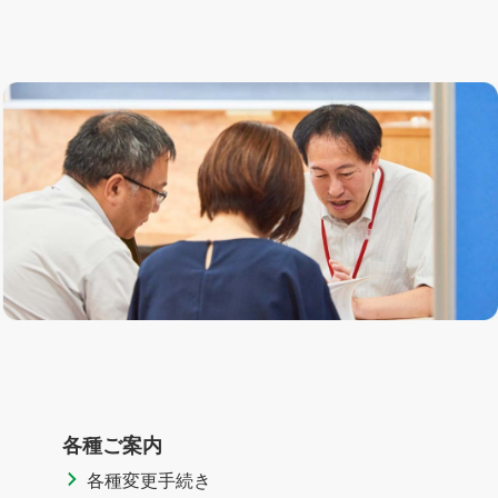
各種ご案内
各種変更手続き