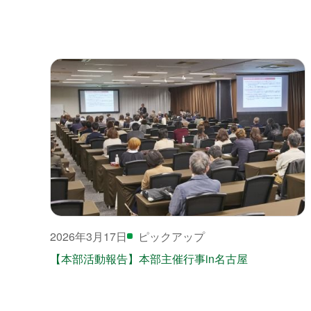
2026年3月17日
ピックアップ
【本部活動報告】本部主催行事in名古屋