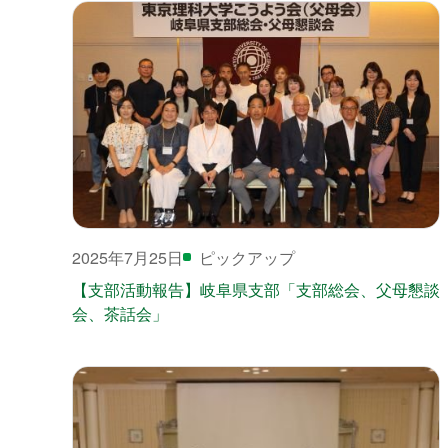
2025年7月25日
ピックアップ
【支部活動報告】岐阜県支部「支部総会、父母懇談
会、茶話会」