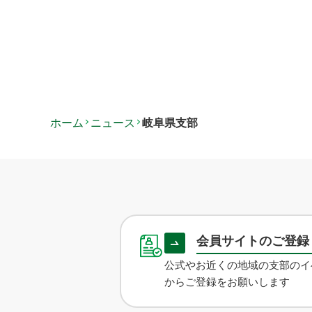
ホーム
ニュース
岐阜県支部
会員サイトのご登
公式やお近くの地域の支部のイ
からご登録をお願いします