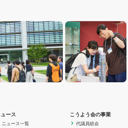
ニュース
こうよう会の事業
ニュース一覧
代議員総会