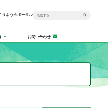
こうよう会ポータル
内
お問い合わせ