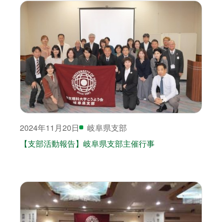
2024年11月20日
岐阜県支部
【支部活動報告】岐阜県支部主催行事