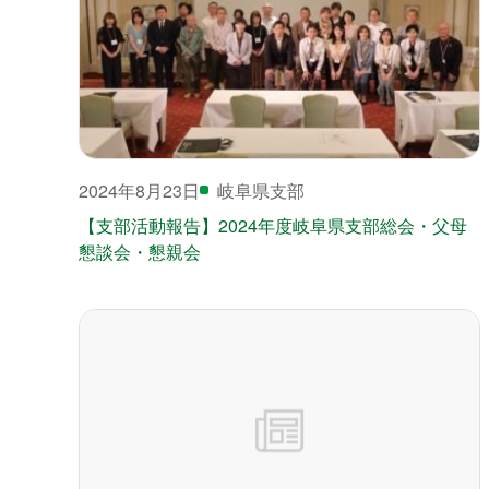
2024年8月23日
岐阜県支部
【支部活動報告】2024年度岐阜県支部総会・父母
懇談会・懇親会