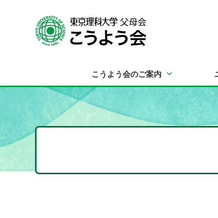
こうよう会のご案内