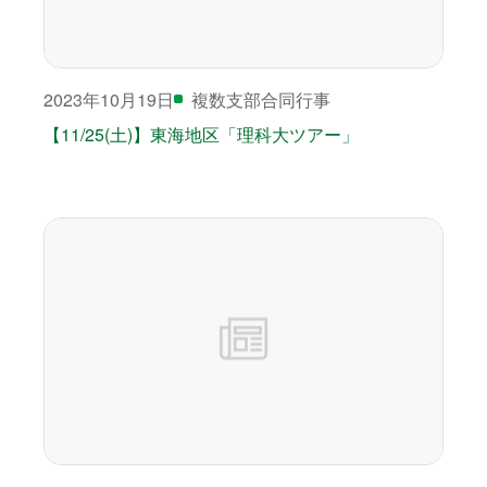
2023年10月19日
複数支部合同行事
【11/25(土)】東海地区「理科大ツアー」