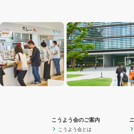
こうよう会のご案内
こうよう会とは