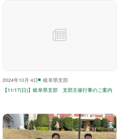
2024年10月 4日
岐阜県支部
【11/17(日)】岐阜県支部 支部主催行事のご案内