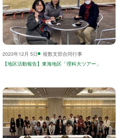
2023年12月 5日
複数支部合同行事
【地区活動報告】東海地区「理科大ツアー」