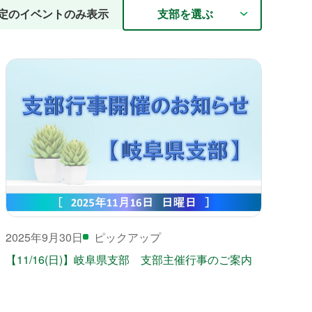
支部を選ぶ
定のイベントのみ表示
2025年9月30日
ピックアップ
【11/16(日)】岐阜県支部 支部主催行事のご案内