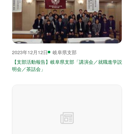
2023年12月12日
岐阜県支部
【支部活動報告】岐阜県支部「講演会／就職進学説
明会／茶話会」