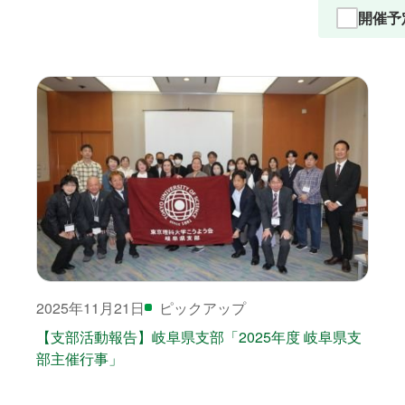
開催予
2025年11月21日
ピックアップ
【支部活動報告】岐阜県支部「2025年度 岐阜県支
部主催行事」