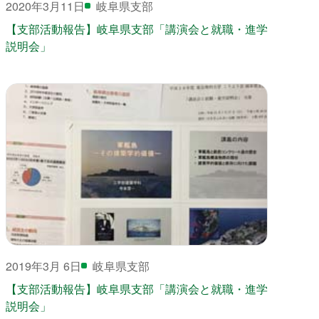
2020年3月11日
岐阜県支部
【支部活動報告】岐阜県支部「講演会と就職・進学
説明会」
2019年3月 6日
岐阜県支部
【支部活動報告】岐阜県支部「講演会と就職・進学
説明会」