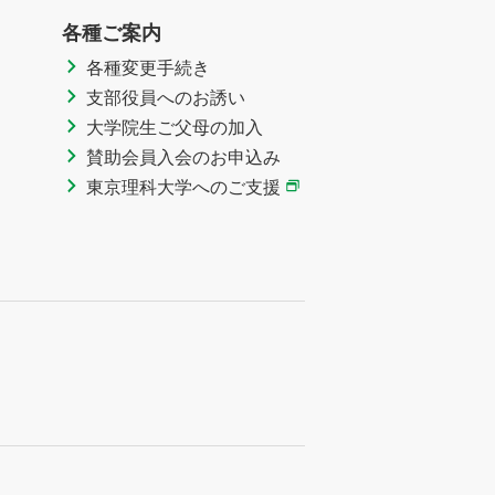
各種ご案内
各種変更手続き
支部役員へのお誘い
大学院生ご父母の加入
賛助会員入会のお申込み
東京理科大学へのご支援