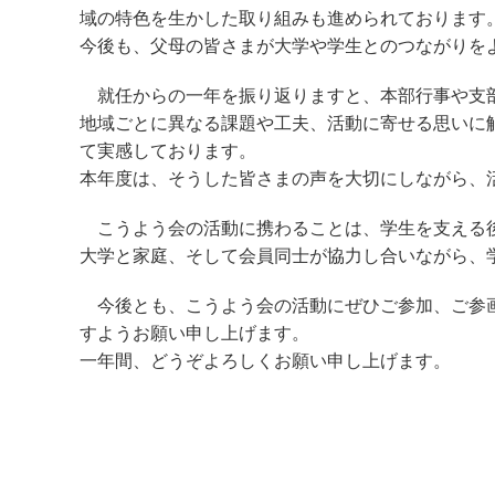
域の特色を生かした取り組みも進められております
今後も、父母の皆さまが大学や学生とのつながりを
就任からの一年を振り返りますと、本部行事や支部
地域ごとに異なる課題や工夫、活動に寄せる思いに
て実感しております。
本年度は、そうした皆さまの声を大切にしながら、
こうよう会の活動に携わることは、学生を支える後
大学と家庭、そして会員同士が協力し合いながら、
今後とも、こうよう会の活動にぜひご参加、ご参画
すようお願い申し上げます。
一年間、どうぞよろしくお願い申し上げます。