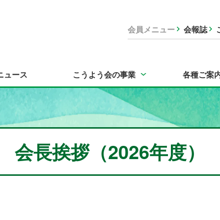
会員メニュー
会報誌
ニュース
こうよう会の事業
各種ご案
会長挨拶（2026年度）