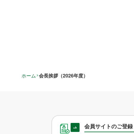
ホーム
会長挨拶（2026年度）
会員サイトのご登