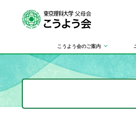
こうよう会のご案内