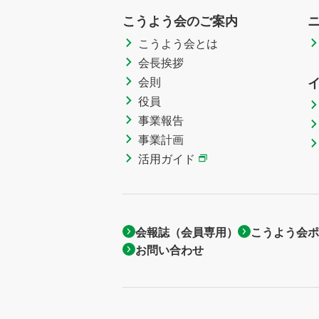
こうよう会のご案内
こうよう会とは
会長挨拶
会則
役員
事業報告
事業計画
活用ガイド
会報誌（会員専用）
こうよう会ポ
お問い合わせ