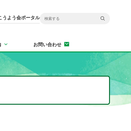
こうよう会ポータル
内
お問い合わせ