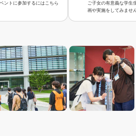
ベントに参加するにはこちら
ご子女の有意義な学生
画や実施をしてみませ