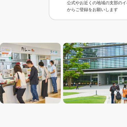
公式やお近くの地域の支部のイ
からご登録をお願いします