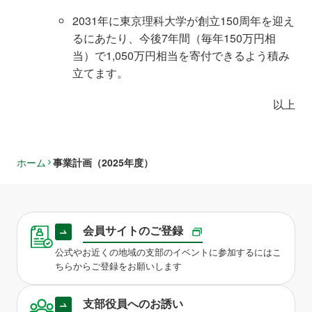
2031年に東京理科大学が創立150周年を迎え
るにあたり、今後7年間（毎年150万円相
当）で1,050万円相当を寄付できるよう積み
立てます。
以上
ホーム
事業計画（2025年度）
会員サイトのご登録
公式やお近くの地域の支部のイベントに参加するにはこ
ちらからご登録をお願いします
支部役員へのお誘い