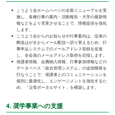
こうよう会ホームページの全面リニューアルを実
施し、各種行事の案内・活動報告・大学の最新情
報などをより充実させることで、情報提供を強化
します。
こうよう会からのお知らせや行事案内は、従来の
郵送はがきからメール配信へ切り替えるため、行
事申込システムでのメールアドレス登録を促進
し、全会員のメールアドレス取得を目指します。
保護者情報、会費納入情報、行事参加情報などの
データベース「統合管理システム」の追加開発を
行なうことで、保護者とのコミュニケーションを
個別に最適化し、エンゲージメントを強化するた
め、「父母ポータルサイト」を構築します。
4. 奨学事業への支援