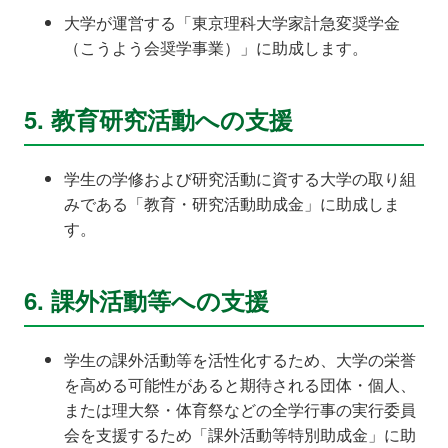
大学が運営する「東京理科大学家計急変奨学金
（こうよう会奨学事業）」に助成します。
5. 教育研究活動への支援
学生の学修および研究活動に資する大学の取り組
みである「教育・研究活動助成金」に助成しま
す。
6. 課外活動等への支援
学生の課外活動等を活性化するため、大学の栄誉
を高める可能性があると期待される団体・個人、
または理大祭・体育祭などの全学行事の実行委員
会を支援するため「課外活動等特別助成金」に助