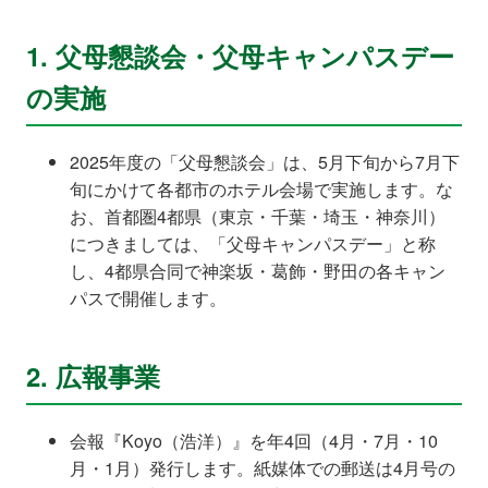
1. 父母懇談会・父母キャンパスデー
の実施
2025年度の「父母懇談会」は、5月下旬から7月下
旬にかけて各都市のホテル会場で実施します。な
お、首都圏4都県（東京・千葉・埼玉・神奈川）
につきましては、「父母キャンパスデー」と称
し、4都県合同で神楽坂・葛飾・野田の各キャン
パスで開催します。
2. 広報事業
会報『Koyo（浩洋）』を年4回（4月・7月・10
月・1月）発行します。紙媒体での郵送は4月号の