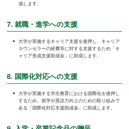
成します。
7. 就職・進学への支援
大学が実施するキャリア支援を後押し、キャリア
カウンセラーの経費等に対する支援するため「キ
ャリア形成支援助成金」に助成します。
8. 国際化対応への支援
大学が実施する学生教育における国際化を後押し
するため、留学や英語力向上のための取り組みで
ある「国際化対応支援助成金」に助成します。
9. 入学・卒業記念品の贈呈