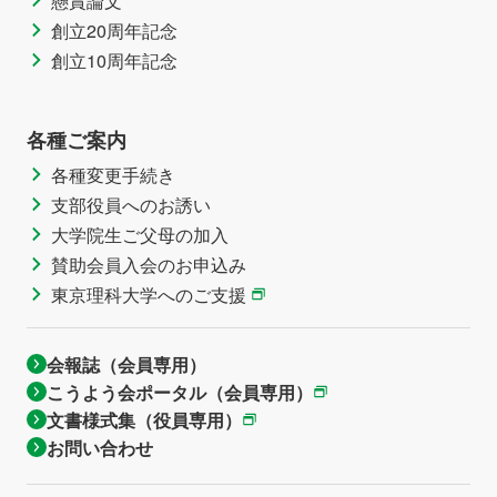
懸賞論文
創立20周年記念
創立10周年記念
各種ご案内
各種変更手続き
支部役員へのお誘い
大学院生ご父母の加入
賛助会員入会のお申込み
東京理科大学へのご支援
会報誌（会員専用）
こうよう会ポータル（会員専用）
文書様式集（役員専用）
お問い合わせ