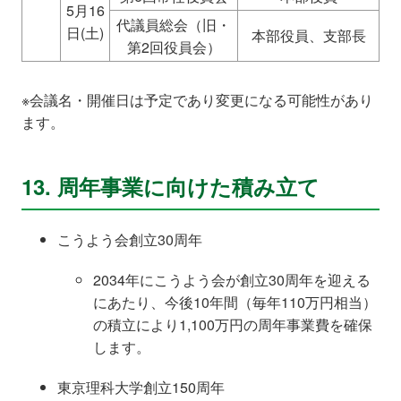
5月16
代議員総会（旧・
日(土)
本部役員、支部長
第2回役員会）
※会議名・開催日は予定であり変更になる可能性があり
ます。
13. 周年事業に向けた積み立て
こうよう会創立30周年
2034年にこうよう会が創立30周年を迎える
にあたり、今後10年間（毎年110万円相当）
の積立により1,100万円の周年事業費を確保
します。
東京理科大学創立150周年