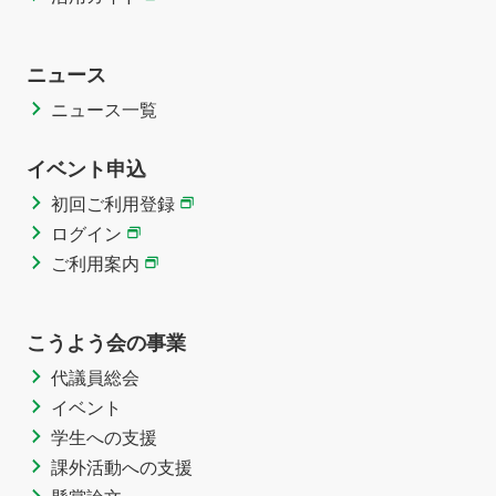
ニュース
ニュース一覧
イベント申込
初回ご利用登録
ログイン
ご利用案内
こうよう会の事業
代議員総会
イベント
学生への支援
課外活動への支援