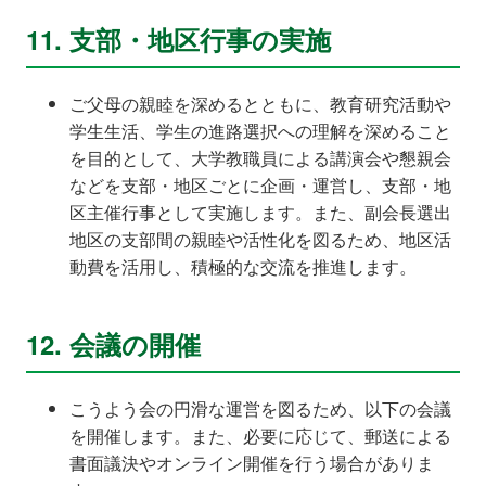
11. 支部・地区行事の実施
ご父母の親睦を深めるとともに、教育研究活動や
学生生活、学生の進路選択への理解を深めること
を目的として、大学教職員による講演会や懇親会
などを支部・地区ごとに企画・運営し、支部・地
区主催行事として実施します。また、副会長選出
地区の支部間の親睦や活性化を図るため、地区活
動費を活用し、積極的な交流を推進します。
12. 会議の開催
こうよう会の円滑な運営を図るため、以下の会議
を開催します。また、必要に応じて、郵送による
書面議決やオンライン開催を行う場合がありま