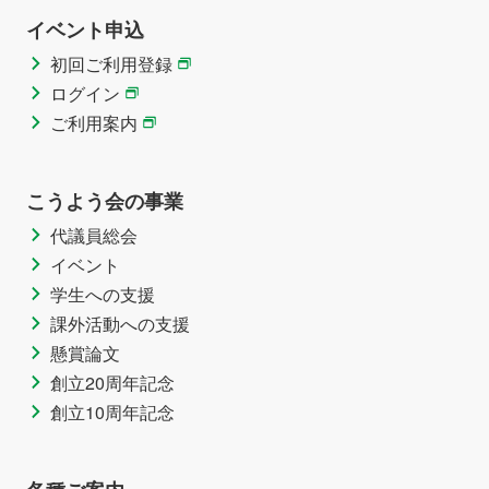
イベント申込
初回ご利用登録
ログイン
ご利用案内
こうよう会の事業
代議員総会
イベント
学生への支援
課外活動への支援
懸賞論文
創立20周年記念
創立10周年記念