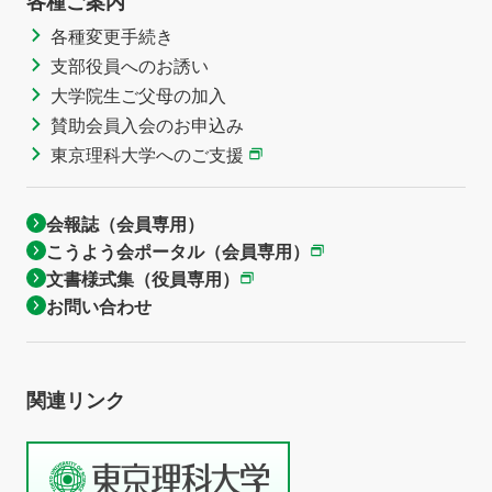
各種ご案内
各種変更手続き
支部役員へのお誘い
大学院生ご父母の加入
賛助会員入会のお申込み
東京理科大学へのご支援
会報誌（会員専用）
こうよう会ポータル（会員専用）
文書様式集（役員専用）
お問い合わせ
関連リンク