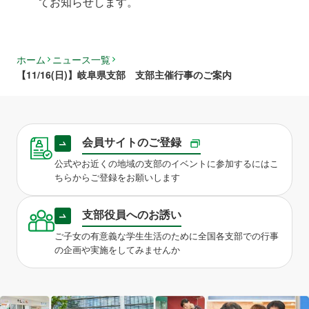
てお知らせします。
ホーム
ニュース一覧
【11/16(日)】岐阜県支部 支部主催行事のご案内
会員サイトのご登録
公式やお近くの地域の支部のイベントに参加するにはこ
ちらからご登録をお願いします
支部役員へのお誘い
ご子女の有意義な学生生活のために全国各支部での行事
の企画や実施をしてみませんか