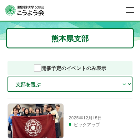
熊本県支部
開催予定のイベントのみ表示
2025年12月15日
ピックアップ