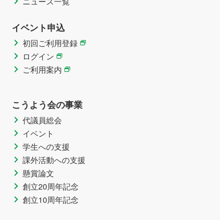
ニュース一覧
イベント申込
初回ご利用登録
ログイン
ご利用案内
こうよう会の事業
代議員総会
イベント
学生への支援
課外活動への支援
懸賞論文
創立20周年記念
創立10周年記念