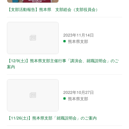
【支部活動報告】熊本県 支部総会（支部役員会）
2023年11月14日
熊本県支部
【12/9(土)】熊本県支部主催行事「講演会、就職説明会」のご
案内
2022年10月27日
熊本県支部
【11/26(土)】熊本県支部「就職説明会」のご案内