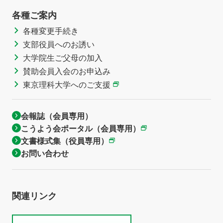
各種ご案内
各種変更手続き
支部役員へのお誘い
大学院生ご父母の加入
賛助会員入会のお申込み
東京理科大学へのご支援
会報誌（会員専用）
こうよう会ポータル（会員専用）
文書様式集（役員専用）
お問い合わせ
関連リンク