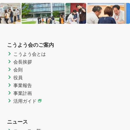
こうよう会のご案内
こうよう会とは
会長挨拶
会則
役員
事業報告
事業計画
活用ガイド
ニュース