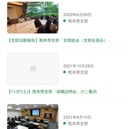
2022年6月28日
熊本県支部
【支部活動報告】熊本県支部「支部総会（支部役員会）」
2021年10月28日
熊本県支部
【11/27(土)】熊本県支部「就職説明会」のご案内
2021年8月10日
熊本県支部