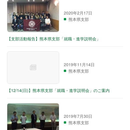
2020年2月17日
熊本県支部
【支部活動報告】熊本県支部「就職・進学説明会」
2019年11月14日
熊本県支部
【12/14(日)】熊本県支部「就職・進学説明会」のご案内
2019年7月30日
熊本県支部