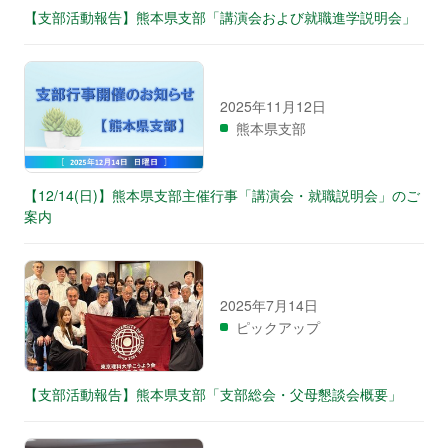
【支部活動報告】熊本県支部「講演会および就職進学説明会」
2025年11月12日
熊本県支部
【12/14(日)】熊本県支部主催行事「講演会・就職説明会」のご
案内
2025年7月14日
ピックアップ
【支部活動報告】熊本県支部「支部総会・父母懇談会概要」