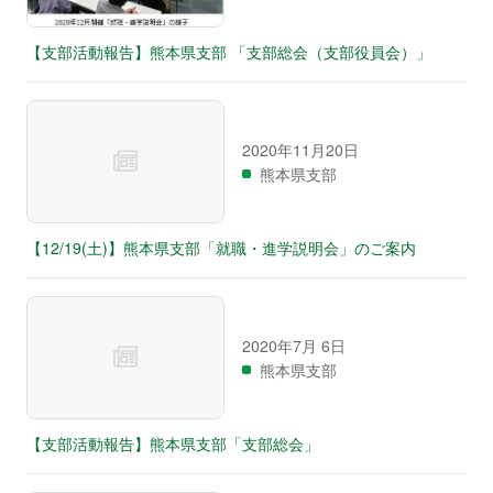
【支部活動報告】熊本県支部 「支部総会（支部役員会）」
2020年11月20日
熊本県支部
【12/19(土)】熊本県支部「就職・進学説明会」のご案内
2020年7月 6日
熊本県支部
【支部活動報告】熊本県支部「支部総会」