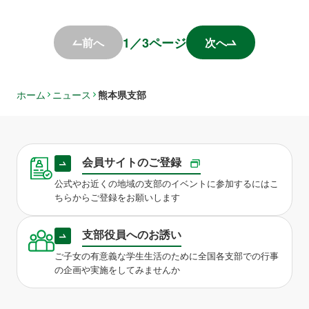
1
／
3
ページ
前へ
次へ
ホーム
ニュース
熊本県支部
会員サイトのご登録
公式やお近くの地域の支部のイベントに参加するにはこ
ちらからご登録をお願いします
支部役員へのお誘い
ご子女の有意義な学生生活のために全国各支部での行事
の企画や実施をしてみませんか