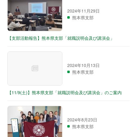
2024年11月29日
熊本県支部
【支部活動報告】熊本県支部「就職説明会及び講演会」
2024年10月13日
熊本県支部
【11/9(土)】熊本県支部「就職説明会及び講演会」のご案内
2024年8月23日
熊本県支部