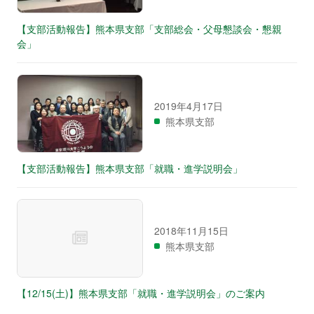
【支部活動報告】熊本県支部「支部総会・父母懇談会・懇親
会」
2019年4月17日
熊本県支部
【支部活動報告】熊本県支部「就職・進学説明会」
2018年11月15日
熊本県支部
【12/15(土)】熊本県支部「就職・進学説明会」のご案内