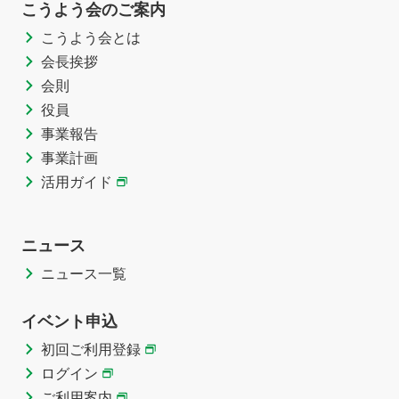
こうよう会のご案内
こうよう会とは
会長挨拶
会則
役員
事業報告
事業計画
活用ガイド
ニュース
ニュース一覧
イベント申込
初回ご利用登録
ログイン
ご利用案内