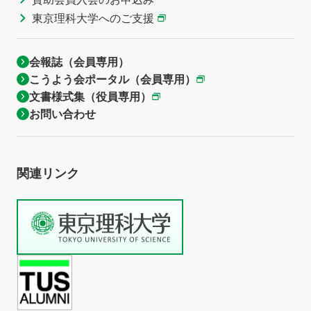
東京理科大学へのご支援
会報誌（会員専用）
こうよう会ポータル（会員専用）
文書様式集（役員専用）
お問い合わせ
関連リンク