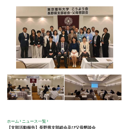
ホーム
ニュース一覧
【支部活動報告】長野県支部総会及び父母懇談会