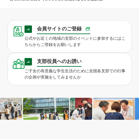
会員サイトのご登録
公式やお近くの地域の支部のイベントに参加するにはこ
ちらからご登録をお願いします
支部役員へのお誘い
ご子女の有意義な学生生活のために全国各支部での行事
の企画や実施をしてみませんか