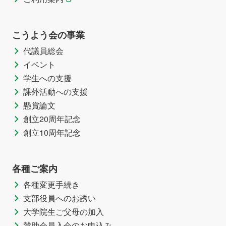
こうよう会の事業
代議員総会
イベント
学生への支援
課外活動への支援
懸賞論文
創立20周年記念
創立10周年記念
各種ご案内
各種変更手続き
支部役員へのお誘い
大学院生ご父母の加入
賛助会員入会のお申込み