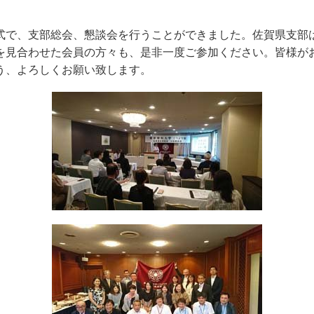
で、支部総会、懇談会を行うことができました。佐賀県支部
を見合わせた会員の方々も、是非一度ご参加ください。皆様が
う、よろしくお願い致します。