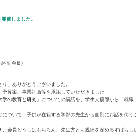
会を開催しました。
区副会長)
さり、ありがとうございました。
、予算案、事業計画等を承認していただきました。
学の教育と研究」についての講話を、学生支援部から「就職
について、子供が在籍する学部の先生から個別にお話を伺う
、会員どうしはもちろん、先生方とも親睦を深めるすばらし