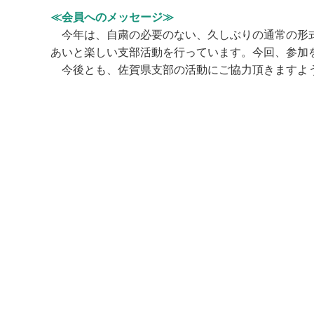
≪会員へのメッセージ≫
今年は、自粛の必要のない、久しぶりの通常の形式
あいと楽しい支部活動を行っています。今回、参加
今後とも、佐賀県支部の活動にご協力頂きますよ