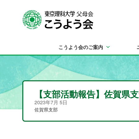
こうよう会のご案内
【支部活動報告】佐賀県支
2023年7月 5日
佐賀県支部