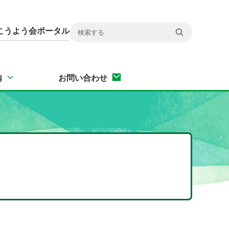
こうよう会ポータル
内
お問い合わせ