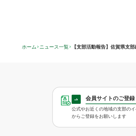
ホーム
ニュース一覧
【支部活動報告】佐賀県支部
会員サイトのご登
公式やお近くの地域の支部のイ
からご登録をお願いします