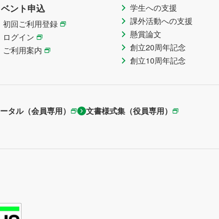
イベント申込
学生への支援
課外活動への支援
初回ご利用登録
懸賞論文
ログイン
創立20周年記念
ご利用案内
創立10周年記念
ータル（会員専用）
文書様式集（役員専用）