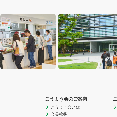
こうよう会のご案内
こうよう会とは
会長挨拶