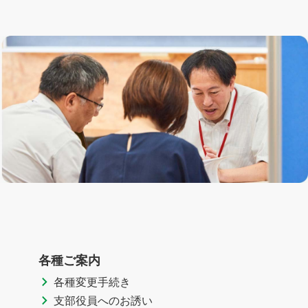
各種ご案内
各種変更手続き
支部役員へのお誘い