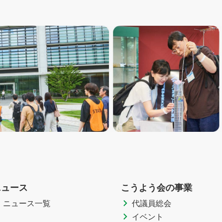
ニュース
こうよう会の事業
ニュース一覧
代議員総会
イベント