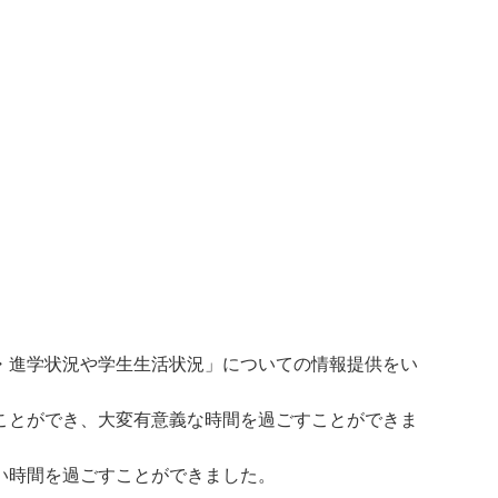
・進学状況や学生生活状況」についての情報提供をい
ことができ、大変有意義な時間を過ごすことができま
い時間を過ごすことができました。