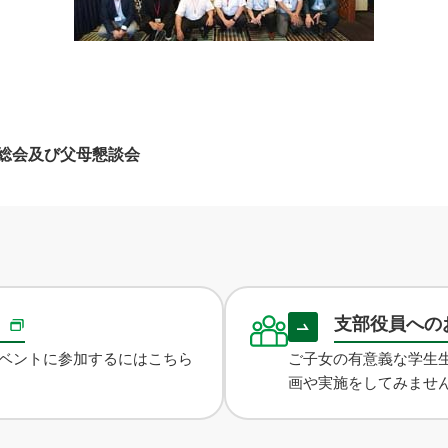
総会及び父母懇談会
録
支部役員への
ベントに参加するにはこちら
ご子女の有意義な学生
画や実施をしてみませ