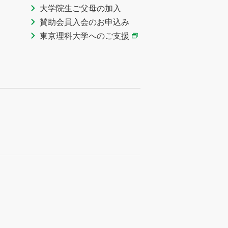
大学院生ご父母の加入
賛助会員入会のお申込み
東京理科大学へのご支援