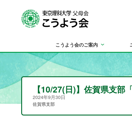
こうよう会のご案内
【10/27(日)】佐賀県
2024年9月30日
佐賀県支部