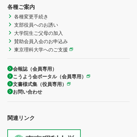
各種ご案内
各種変更手続き
支部役員へのお誘い
大学院生ご父母の加入
賛助会員入会のお申込み
東京理科大学へのご支援
会報誌（会員専用）
こうよう会ポータル（会員専用）
文書様式集（役員専用）
お問い合わせ
関連リンク