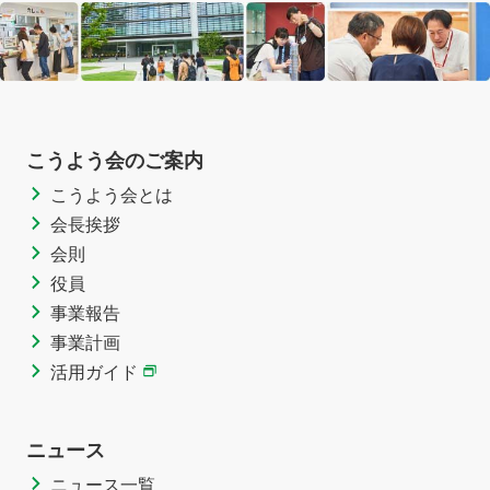
こうよう会のご案内
こうよう会とは
会長挨拶
会則
役員
事業報告
事業計画
活用ガイド
ニュース
ニュース一覧