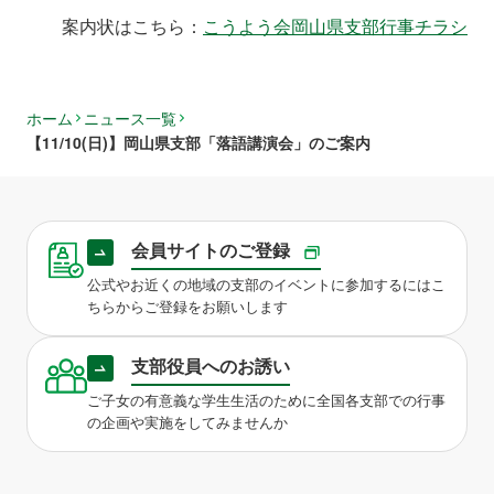
案内状はこちら：
こうよう会岡山県支部行事チラシ
ホーム
ニュース一覧
【11/10(日)】岡山県支部「落語講演会」のご案内
会員サイトのご登録
公式やお近くの地域の支部のイベントに参加するにはこ
ちらからご登録をお願いします
支部役員へのお誘い
ご子女の有意義な学生生活のために全国各支部での行事
の企画や実施をしてみませんか