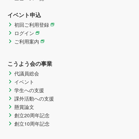
イベント申込
初回ご利用登録
ログイン
ご利用案内
こうよう会の事業
代議員総会
イベント
学生への支援
課外活動への支援
懸賞論文
創立20周年記念
創立10周年記念