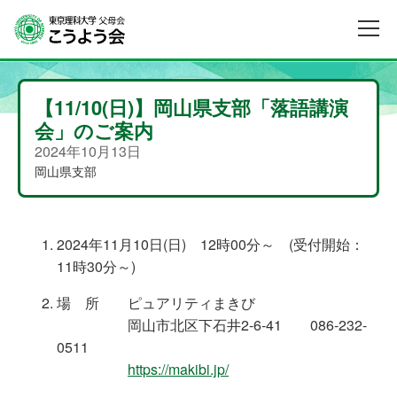
【11/10(日)】岡山県支部「落語講演
会」のご案内
2024年10月13日
岡山県支部
2024年11月10日(日) 12時00分～ (受付開始：
11時30分～)
場 所 ピュアリティまきび
岡山市北区下石井2-6-41 086-232-
0511
https://makibi.jp/