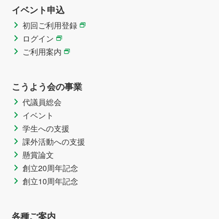
イベント申込
初回ご利用登録
ログイン
ご利用案内
こうよう会の事業
代議員総会
イベント
学生への支援
課外活動への支援
懸賞論文
創立20周年記念
創立10周年記念
各種ご案内