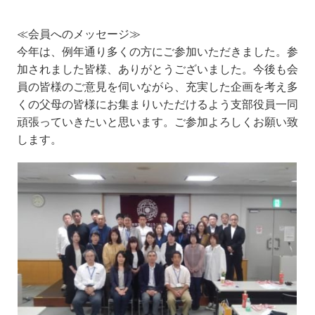
≪会員へのメッセージ≫
今年は、例年通り多くの方にご参加いただきました。参
加されました皆様、ありがとうございました。今後も会
員の皆様のご意見を伺いながら、充実した企画を考え多
くの父母の皆様にお集まりいただけるよう支部役員一同
頑張っていきたいと思います。ご参加よろしくお願い致
します。