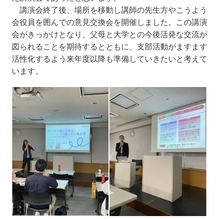
講演会終了後、場所を移動し講師の先生方やこうよう
会役員を囲んでの意見交換会を開催しました。この講演
会がきっかけとなり、父母と大学との今後活発な交流が
図られることを期待するとともに、支部活動がますます
活性化するよう来年度以降も準備していきたいと考えて
います。