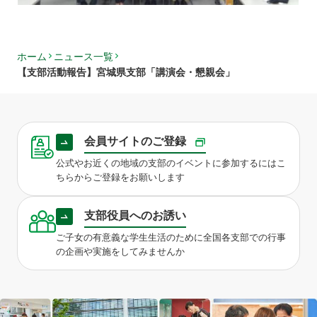
ホーム
ニュース一覧
【支部活動報告】宮城県支部「講演会・懇親会」
会員サイトのご登録
公式やお近くの地域の支部のイベントに参加するにはこ
ちらからご登録をお願いします
支部役員へのお誘い
ご子女の有意義な学生生活のために全国各支部での行事
の企画や実施をしてみませんか