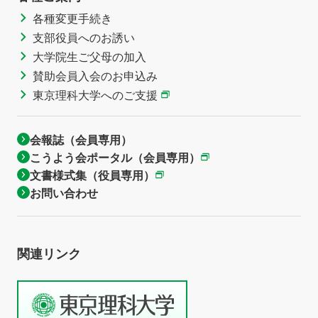
各種変更手続き
支部役員へのお誘い
大学院生ご父母の加入
賛助会員入会のお申込み
東京理科大学へのご支援
会報誌（会員専用）
こうよう会ポータル（会員専用）
文書様式集（役員専用）
お問い合わせ
関連リンク