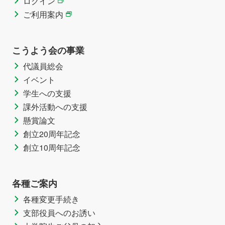
ログイン
ご利用案内
こうよう会の事業
代議員総会
イベント
学生への支援
課外活動への支援
懸賞論文
創立20周年記念
創立10周年記念
各種ご案内
各種変更手続き
支部役員へのお誘い