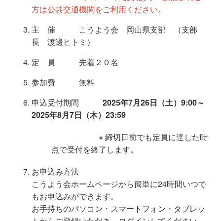
方は公共交通機関をご利用ください。
主 催 こうよう会 岡山県支部 （支部
長 渡邊ヒトミ）
定 員 先着２０名
参加費 無料
申込受付期間
2025年7月26日（土）9:00～
2025年8月7日（木）23:59
※ 締切日前でも定員に達した時
点で受付を終了します。
お申込み方法
こうよう会ホームページから簡単に24時間いつで
もお申込みができます。
お手持ちのパソコン・スマートフォン・タブレッ
トからご登録いただき、ログインしてください。