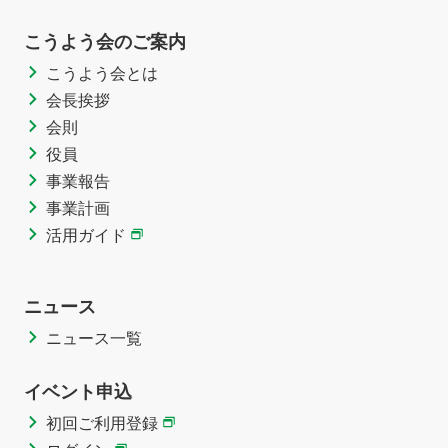
こうよう会のご案内
こうよう会とは
会長挨拶
会則
役員
事業報告
事業計画
活用ガイド
ニュース
ニュース一覧
イベント申込
初回ご利用登録