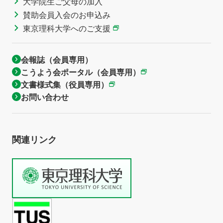
大学院生ご父母の加入
賛助会員入会のお申込み
東京理科大学へのご支援
会報誌（会員専用）
こうよう会ポータル（会員専用）
文書様式集（役員専用）
お問い合わせ
関連リンク