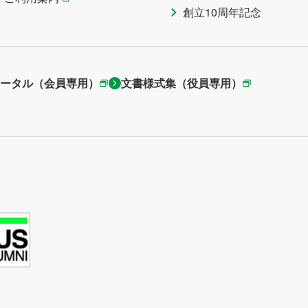
創立10周年記念
ータル（会員専用）
文書様式集（役員専用）