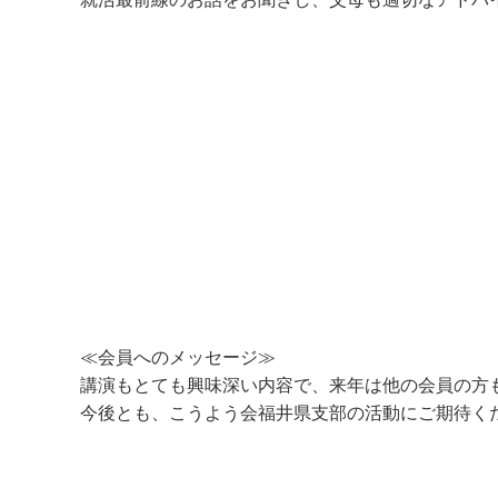
≪会員へのメッセージ≫
講演もとても興味深い内容で、来年は他の会員の方
今後とも、こうよう会福井県支部の活動にご期待く