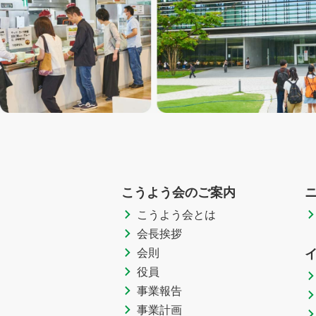
こうよう会のご案内
こうよう会とは
会長挨拶
会則
役員
事業報告
事業計画