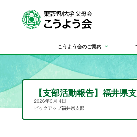
こうよう会のご案内
【支部活動報告】福井県支
2026年3月 4日
ピックアップ
福井県支部