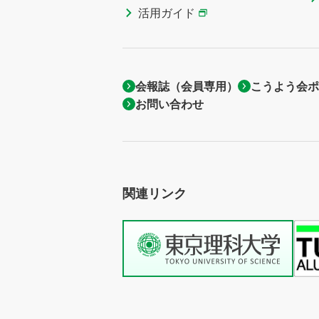
活用ガイド
会報誌（会員専用）
こうよう会ポ
お問い合わせ
関連リンク