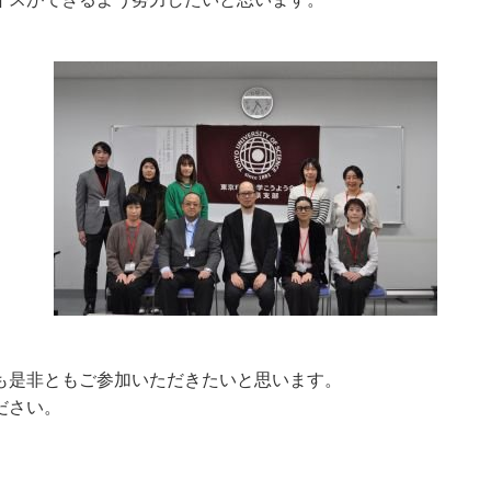
も是非ともご参加いただきたいと思います。
ださい。