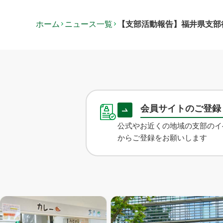
ホーム
ニュース一覧
【支部活動報告】福井県支部
会員サイトのご登
公式やお近くの地域の支部のイ
からご登録をお願いします