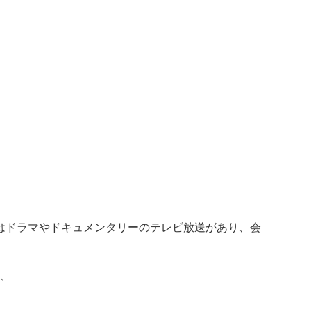
はドラマやドキュメンタリーのテレビ放送があり、会
、