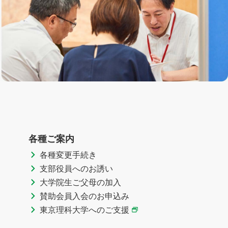
各種ご案内
各種変更手続き
支部役員へのお誘い
大学院生ご父母の加入
賛助会員入会のお申込み
東京理科大学へのご支援