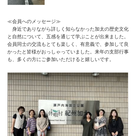
≪会員へのメッセージ≫
身近でありながら詳しく知らなかった加太の歴史文化
と自然について、五感を通じて学ぶことが出来ました。
会員同士の交流もとても楽しく、有意義で、参加して良
かったと皆様がおっしゃっていました。来年の支部行事
も、多くの方にご参加いただけると嬉しいです。