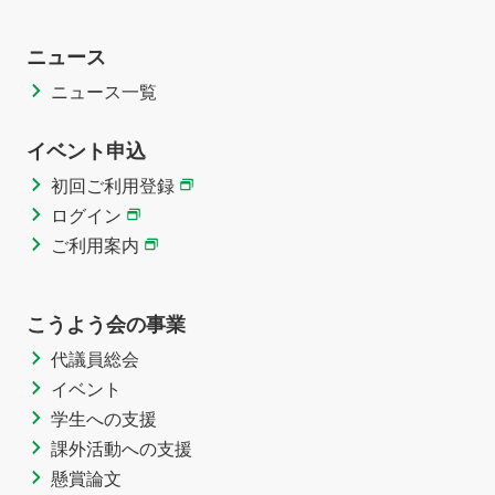
ニュース
ニュース一覧
イベント申込
初回ご利用登録
ログイン
ご利用案内
こうよう会の事業
代議員総会
イベント
学生への支援
課外活動への支援
懸賞論文