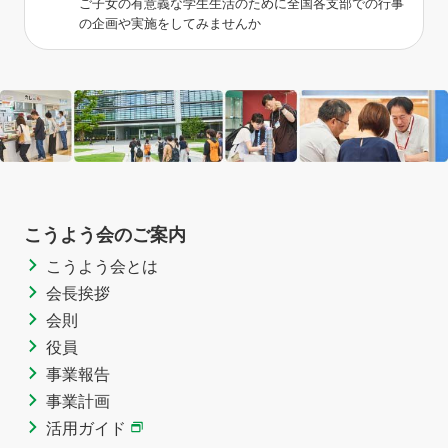
ご子女の有意義な学生生活のために全国各支部での行事
の企画や実施をしてみませんか
こうよう会のご案内
こうよう会とは
会長挨拶
会則
役員
事業報告
事業計画
活用ガイド