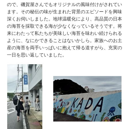
ので、磯賀屋さんでもオリジナルの風味付けがされてい
ます。その秘伝の味が生まれた背景のエピソードを興味
深くお伺いしました。地球温暖化により、高品質の日本
の海苔を採取できる海が少なくなっているそうです。将
来にわたって私たちが美味しい海苔を味わい続けられる
ように、なにかできることはないかしら。家族へのお土
産の海苔を両手いっぱいに抱えて帰る道すがら、充実の
一日を思い返していました。