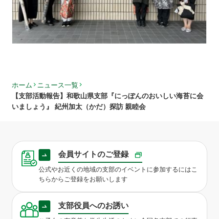
ホーム
ニュース一覧
【支部活動報告】和歌山県支部『にっぽんのおいしい海苔に会
いましょう』 紀州加太（かだ）探訪 親睦会
会員サイトのご登録
公式やお近くの地域の支部のイベントに参加するにはこ
ちらからご登録をお願いします
支部役員へのお誘い