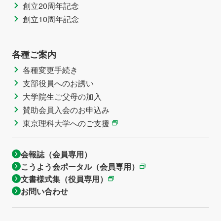
創立20周年記念
創立10周年記念
各種ご案内
各種変更手続き
支部役員へのお誘い
大学院生ご父母の加入
賛助会員入会のお申込み
東京理科大学へのご支援
会報誌（会員専用）
こうよう会ポータル（会員専用）
文書様式集（役員専用）
お問い合わせ