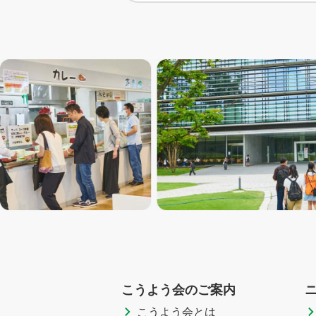
こうよう会のご案内
こうよう会とは