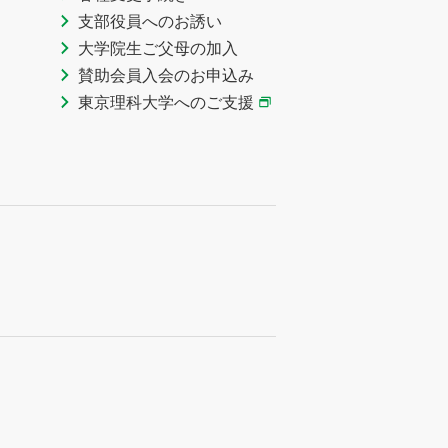
支部役員へのお誘い
大学院生ご父母の加入
賛助会員入会のお申込み
東京理科大学へのご支援