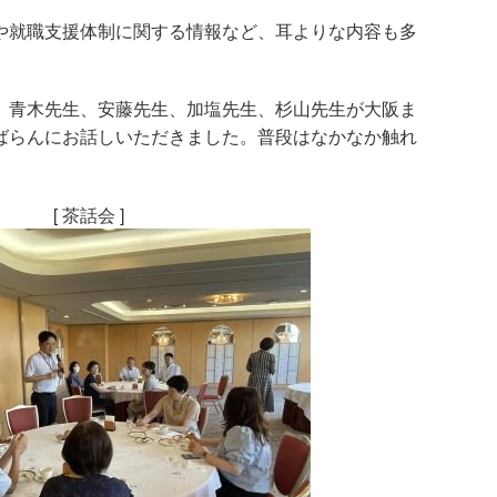
や就職支援体制に関する情報など、耳よりな内容も多
、青木先生、安藤先生、加塩先生、杉山先生が大阪ま
ばらんにお話しいただきました。普段はなかなか触れ
[ 茶話会 ]