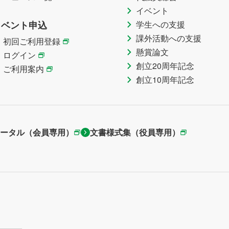
イベント
イベント申込
学生への支援
課外活動への支援
初回ご利用登録
懸賞論文
ログイン
創立20周年記念
ご利用案内
創立10周年記念
ータル（会員専用）
文書様式集（役員専用）