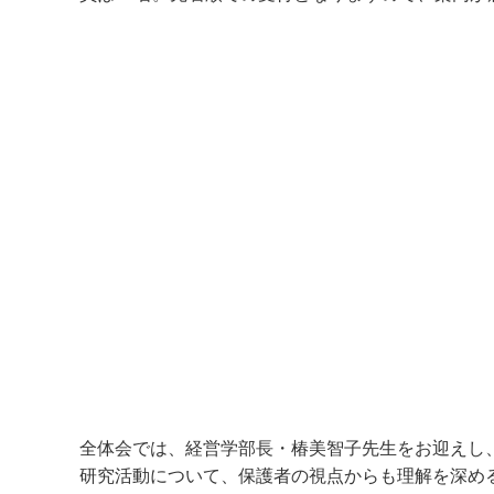
全体会では、経営学部長・椿美智子先生をお迎えし
研究活動について、保護者の視点からも理解を深め