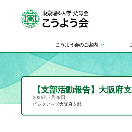
こうよう会のご案内
【支部活動報告】大阪府支
2025年7月29日
ピックアップ
大阪府支部