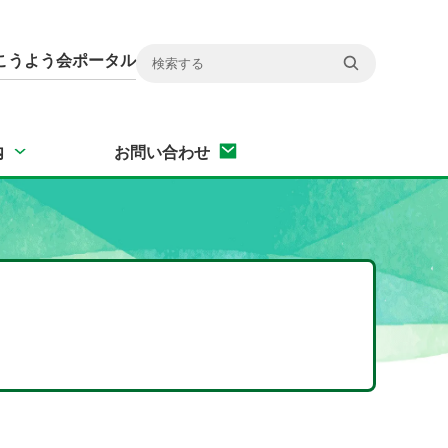
こうよう会ポータル
内
お問い合わせ