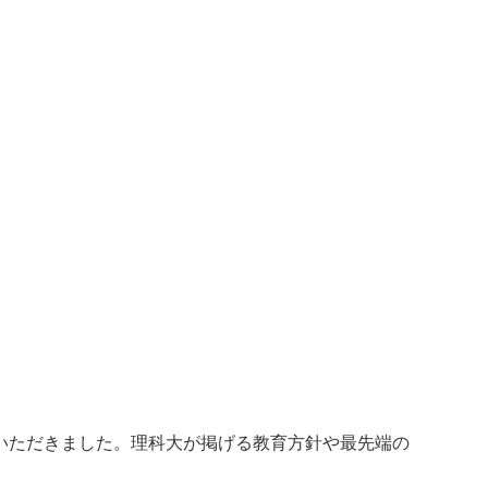
いただきました。理科大が掲げる教育方針や最先端の