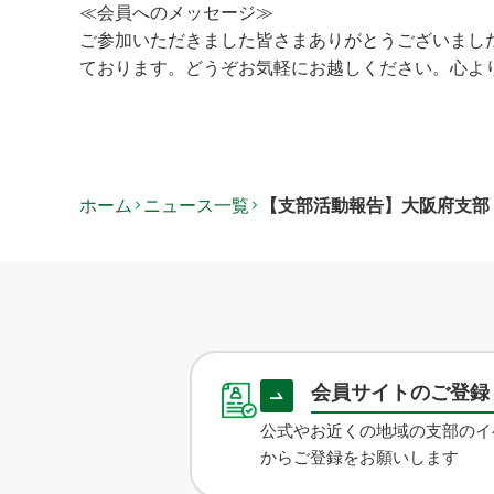
≪会員へのメッセージ≫
ご参加いただきました皆さまありがとうございまし
ております。どうぞお気軽にお越しください。心よ
ホーム
ニュース一覧
【支部活動報告】大阪府支部
会員サイトのご登
公式やお近くの地域の支部のイ
からご登録をお願いします