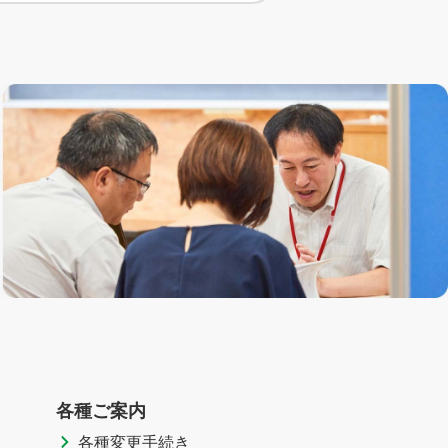
各種ご案内
各種変更手続き