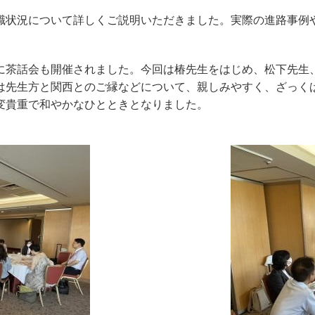
職状況について詳しくご説明いただきました。実際の進路事例
。
に茶話会も開催されました。今回は椿先生をはじめ、松下先生
は先生方と関西とのご縁などについて、親しみやすく、ざっく
変貴重で和やかなひとときとなりました。