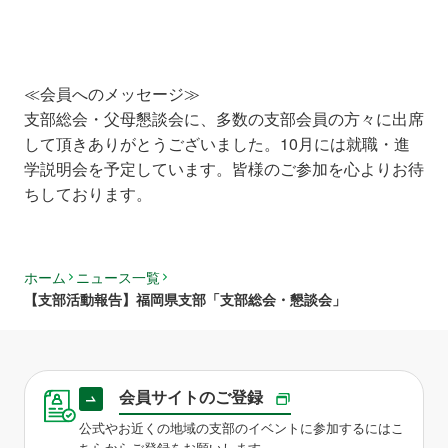
≪会員へのメッセージ≫
支部総会・父母懇談会に、多数の支部会員の方々に出席
して頂きありがとうございました。10月には就職・進
学説明会を予定しています。皆様のご参加を心よりお待
ちしております。
ホーム
ニュース一覧
【支部活動報告】福岡県支部「⽀部総会・懇談会」
会員サイトのご登録
公式やお近くの地域の支部のイベントに参加するにはこ
ちらからご登録をお願いします