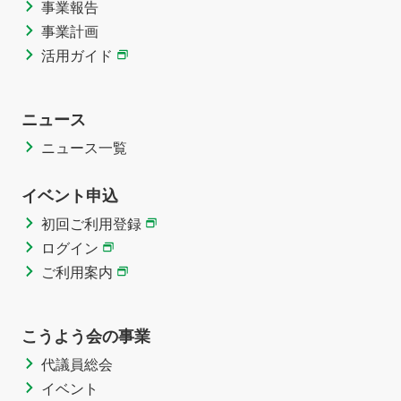
事業報告
事業計画
活用ガイド
ニュース
ニュース一覧
イベント申込
初回ご利用登録
ログイン
ご利用案内
こうよう会の事業
代議員総会
イベント